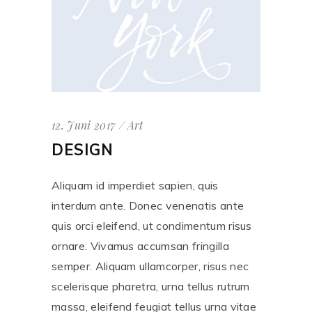
12. Juni 2017
Art
DESIGN
Aliquam id imperdiet sapien, quis
interdum ante. Donec venenatis ante
quis orci eleifend, ut condimentum risus
ornare. Vivamus accumsan fringilla
semper. Aliquam ullamcorper, risus nec
scelerisque pharetra, urna tellus rutrum
massa, eleifend feugiat tellus urna vitae