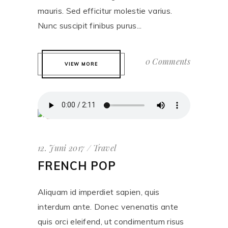
mauris. Sed efficitur molestie varius.
Nunc suscipit finibus purus...
0 Comments
VIEW MORE
12. Juni 2017
Travel
FRENCH POP
Aliquam id imperdiet sapien, quis
interdum ante. Donec venenatis ante
quis orci eleifend, ut condimentum risus