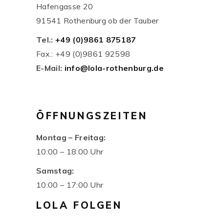
Hafengasse 20
91541 Rothenburg ob der Tauber
Tel.:
+49 (0)9861 875187
Fax.: +49 (0)9861 92598
E-Mail:
info@lola-rothenburg.de
ÖFFNUNGSZEITEN
Montag – Freitag:
10:00 – 18:00 Uhr
Samstag:
10:00 – 17:00 Uhr
LOLA FOLGEN