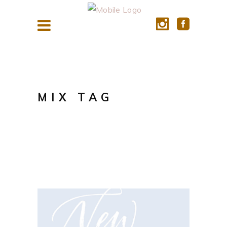
MIX TAG