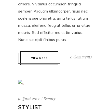
ornare. Vivamus accumsan fringilla
semper. Aliquam ullamcorper, risus nec
scelerisque pharetra, urna tellus rutrum
massa, eleifend feugiat tellus urna vitae
mauris. Sed efficitur molestie varius.
Nunc suscipit finibus purus...
0 Comments
VIEW MORE
9. Juni 2017
Beauty
STYLIST