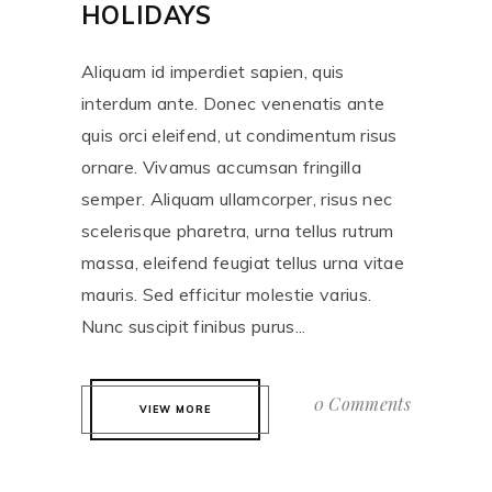
HOLIDAYS
Aliquam id imperdiet sapien, quis
interdum ante. Donec venenatis ante
quis orci eleifend, ut condimentum risus
ornare. Vivamus accumsan fringilla
semper. Aliquam ullamcorper, risus nec
scelerisque pharetra, urna tellus rutrum
massa, eleifend feugiat tellus urna vitae
mauris. Sed efficitur molestie varius.
Nunc suscipit finibus purus...
0 Comments
VIEW MORE