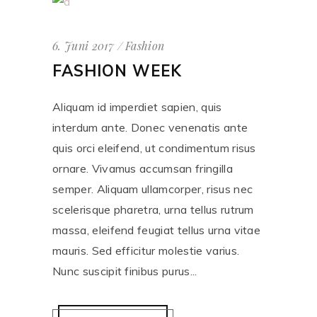
6. Juni 2017
Fashion
FASHION WEEK
Aliquam id imperdiet sapien, quis
interdum ante. Donec venenatis ante
quis orci eleifend, ut condimentum risus
ornare. Vivamus accumsan fringilla
semper. Aliquam ullamcorper, risus nec
scelerisque pharetra, urna tellus rutrum
massa, eleifend feugiat tellus urna vitae
mauris. Sed efficitur molestie varius.
Nunc suscipit finibus purus...