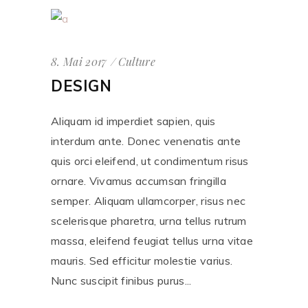
8. Mai 2017
Culture
DESIGN
Aliquam id imperdiet sapien, quis
interdum ante. Donec venenatis ante
quis orci eleifend, ut condimentum risus
ornare. Vivamus accumsan fringilla
semper. Aliquam ullamcorper, risus nec
scelerisque pharetra, urna tellus rutrum
massa, eleifend feugiat tellus urna vitae
mauris. Sed efficitur molestie varius.
Nunc suscipit finibus purus...