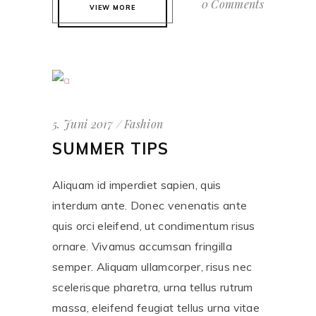
0 Comments
VIEW MORE
5. Juni 2017
Fashion
SUMMER TIPS
Aliquam id imperdiet sapien, quis
interdum ante. Donec venenatis ante
quis orci eleifend, ut condimentum risus
ornare. Vivamus accumsan fringilla
semper. Aliquam ullamcorper, risus nec
scelerisque pharetra, urna tellus rutrum
massa, eleifend feugiat tellus urna vitae