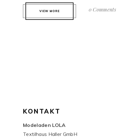
0 Comments
VIEW MORE
KONTAKT
Modeladen LOLA
Textilhaus Haller GmbH