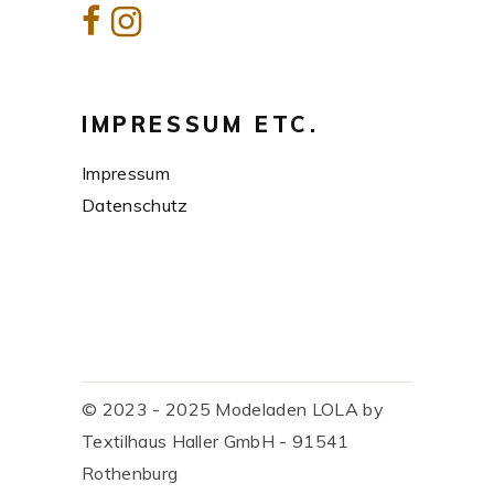
IMPRESSUM ETC.
Impressum
Datenschutz
© 2023 - 2025 Modeladen LOLA by
Textilhaus Haller GmbH - 91541
Rothenburg