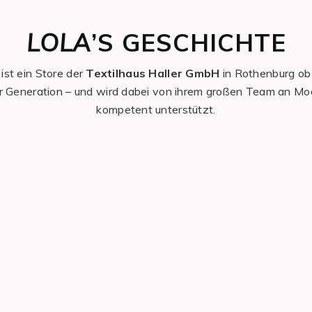
LOLA
’S GESCHICHTE
ist ein Store der
Textilhaus Haller GmbH
in Rothenburg ob 
ter Generation – und wird dabei von ihrem großen Team an 
kompetent unterstützt.