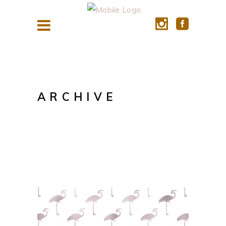
ARCHIVE