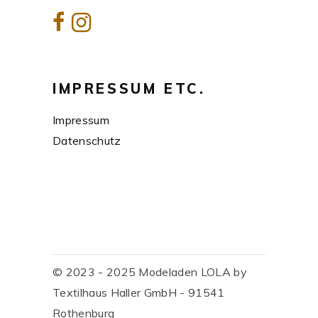
IMPRESSUM ETC.
Impressum
Datenschutz
© 2023 - 2025 Modeladen LOLA by
Textilhaus Haller GmbH - 91541
Rothenburg