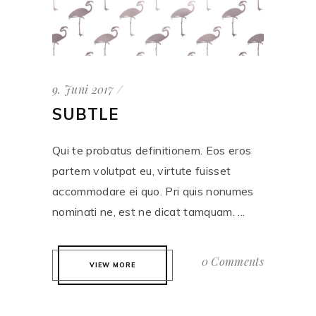
9. Juni 2017
SUBTLE
Qui te probatus definitionem. Eos eros
partem volutpat eu, virtute fuisset
accommodare ei quo. Pri quis nonumes
nominati ne, est ne dicat tamquam. ...
0 Comments
VIEW MORE