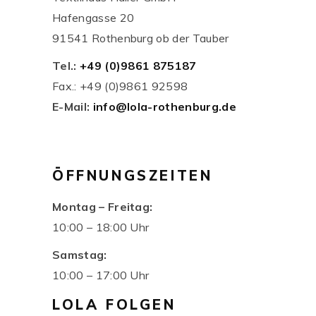
Hafengasse 20
91541 Rothenburg ob der Tauber
Tel.:
+49 (0)9861 875187
Fax.: +49 (0)9861 92598
E-Mail:
info@lola-rothenburg.de
ÖFFNUNGSZEITEN
Montag – Freitag:
10:00 – 18:00 Uhr
Samstag:
10:00 – 17:00 Uhr
LOLA FOLGEN