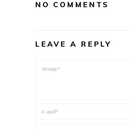
NO COMMENTS
LEAVE A REPLY
KONTAKT