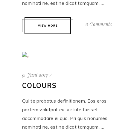
nominati ne, est ne dicat tamquam. ...
0 Comments
VIEW MORE
9. Juni 2017
COLOURS
Qui te probatus definitionem. Eos eros
partem volutpat eu, virtute fuisset
accommodare ei quo. Pri quis nonumes
nominati ne, est ne dicat tamquam. ...