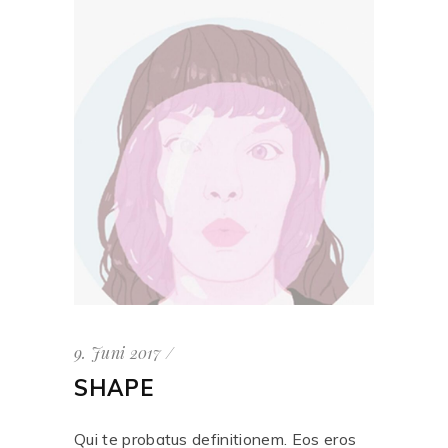
9. Juni 2017
SHAPE
Qui te probatus definitionem. Eos eros