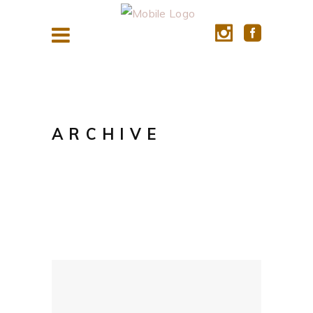
ARCHIVE