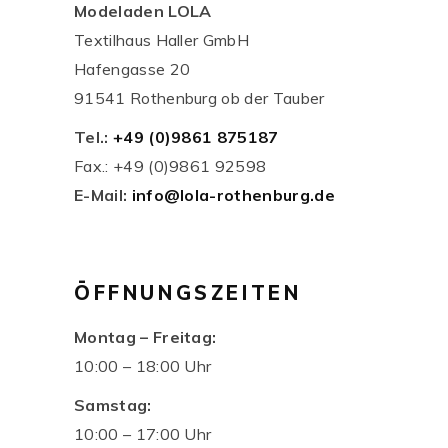
Modeladen LOLA
Textilhaus Haller GmbH
Hafengasse 20
91541 Rothenburg ob der Tauber
Tel.:
+49 (0)9861 875187
Fax.: +49 (0)9861 92598
E-Mail:
info@lola-rothenburg.de
ÖFFNUNGSZEITEN
Montag – Freitag:
10:00 – 18:00 Uhr
Samstag:
10:00 – 17:00 Uhr