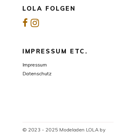
LOLA FOLGEN
IMPRESSUM ETC.
Impressum
Datenschutz
© 2023 - 2025 Modeladen LOLA by