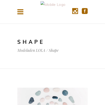
SHAPE
Modeladen LOLA
/
Shape