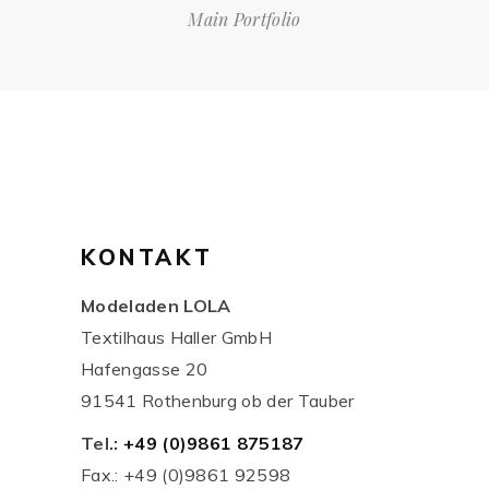
Main Portfolio
KONTAKT
Modeladen LOLA
Textilhaus Haller GmbH
Hafengasse 20
91541 Rothenburg ob der Tauber
Tel.:
+49 (0)9861 875187
Fax.: +49 (0)9861 92598