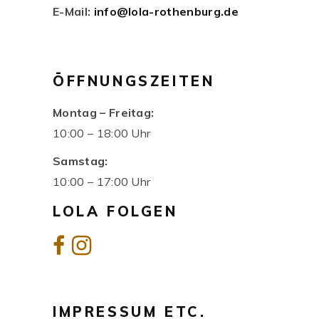
E-Mail:
info@lola-rothenburg.de
ÖFFNUNGSZEITEN
Montag – Freitag:
10:00 – 18:00 Uhr
Samstag:
10:00 – 17:00 Uhr
LOLA FOLGEN
IMPRESSUM ETC.